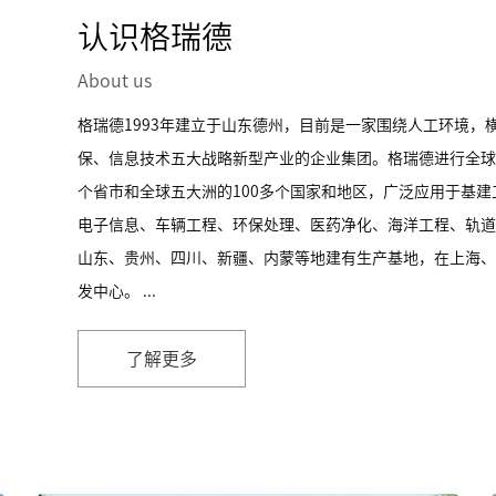
认识格瑞德
About us
格瑞德1993年建立于山东德州，目前是一家围绕人工环境，
保、信息技术五大战略新型产业的企业集团。格瑞德进行全球
个省市和全球五大洲的100多个国家和地区，广泛应用于基
电子信息、车辆工程、环保处理、医药净化、海洋工程、轨道
山东、贵州、四川、新疆、内蒙等地建有生产基地，在上海、
发中心。 ...
了解更多