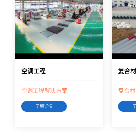
空调工程
复合
空调工程解决方案
复合材
了解详情