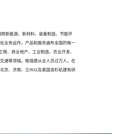
横跨新能源、新材料、装备制造、节能环
化业务运作，产品和服务遍布全国的每一
建工程、商业地产、工业制造、农业开发、
交通等领域。格瑞德从业人员过万人，在
北京、济南、兰州以及美国洛杉矶建有研