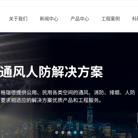
关于我们
新闻中心
产品中心
工程案例
科