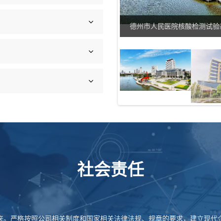
阳台壁挂）
德州市人民医院核酸检测试验
社会责任
来。严格按照公司相关制度和国家相关法律法规、规章的要求，建立现代