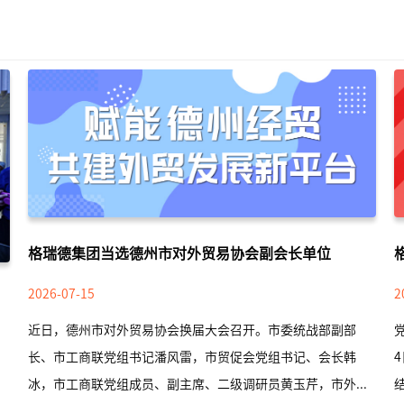
格瑞德集团当选德州市对外贸易协会副会长单位
2026-07-15
2
近日，德州市对外贸易协会换届大会召开。市委统战部副部
长、市工商联党组书记潘风雷，市贸促会党组书记、会长韩
冰，市工商联党组成员、副主席、二级调研员黄玉芹，市外...