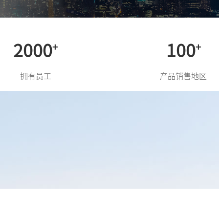
2000
100
+
+
拥有员工
产品销售地区