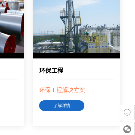
环保工程
环保工程解决方案
了解详情

