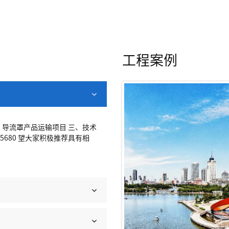
工程案例
、导流罩产品运输项目 三、技术
5680 望大家积极推荐具有相