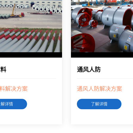
材料
通风人防
料解决方案
通风人防解决方案
了解详情
了解详情