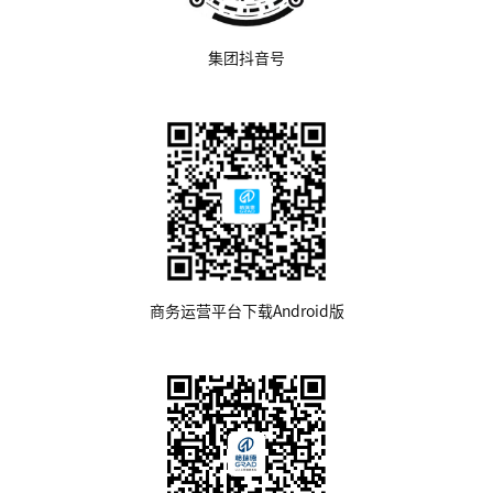
集团抖音号
商务运营平台下载Android版