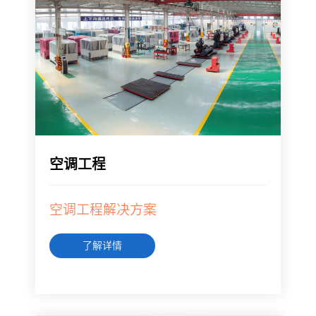
空调工程
空调工程解决方案
了解详情