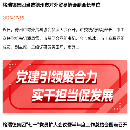
格瑞德集团当选德州市对外贸易协会副会长单位
2026-07-15
近日，德州市对外贸易协会换届大会召开。市委统战部副部长、市工
商联党组书记潘风雷，市贸促会党组书记、会长韩冰，市工商联党组
成员、副主席、二级调研员黄玉芹，市外...
格瑞德集团“七一”党员扩大会议暨半年度工作总结会圆满召开