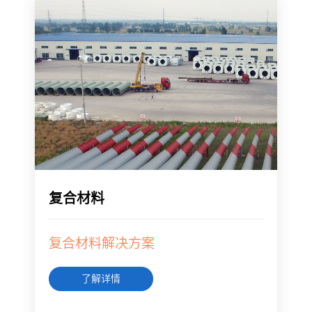
复合材料
复合材料解决方案
了解详情