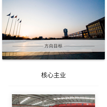
方向目标
核心主业