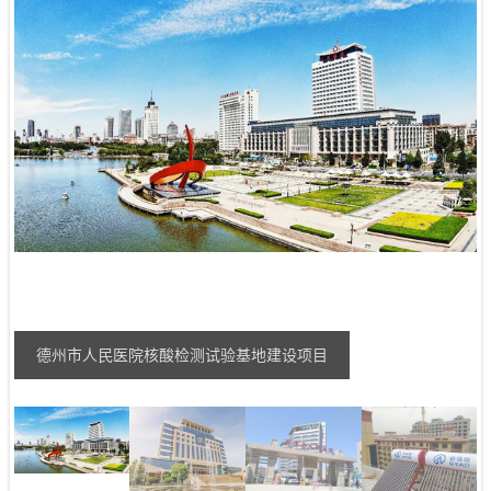
德州市人民医院核酸检测试验基地建设项目