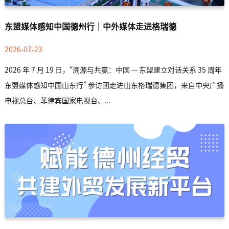
东盟媒体感知中国德州行｜中外媒体走进格瑞德
2026-07-23
2026 年 7 月 19 日，“溯源与共赢：中国 — 东盟建立对话关系 35 周年
东盟媒体感知中国山东行” 参访团走进山东格瑞德集团，来自中央广播
电视总台、菲律宾国家电视台、...