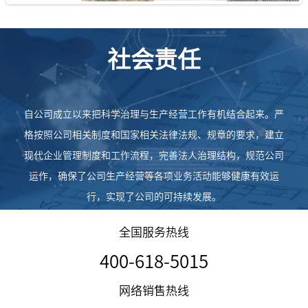
社会责任
自公司成立以来把科学治理与生产经营工作有机结合起来。严
格按照公司相关制度和国家相关法律法规、规章的要求，建立
现代企业管理制度和工作流程，完善法人治理结构，规范公司
运作，确保了公司生产经营等各项业务活动能够健康有效运
行，实现了公司的可持续发展。
全国服务热线
400-618-5015
网络销售热线