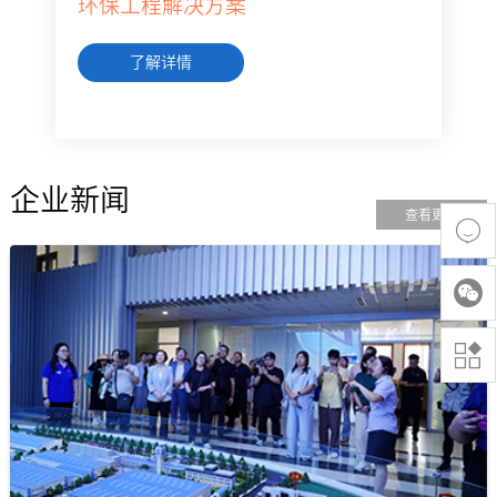
环保工程解决方案
了解详情
企业新闻
查看更多


