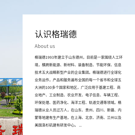
认识格瑞德
About us
格瑞德1993年建立于山东德州，目前是一家围绕人工环
境，横跨新能源、新材料、装备制造、节能环保、信息
技术五大战略新型产业的企业集团。格瑞德进行全球化
业务运作，产品和服务遍布全国的每一个省市和全球五
大洲的100多个国家和地区，广泛应用于基建工程、商
业地产、工业制造、农业开发、电子信息、车辆工程、
环保处理、医药净化、海洋工程、轨道交通等领域。格
瑞德从业人员过万人，在山东、贵州、四川、新疆、内
蒙等地建有生产基地，在上海、北京、济南、兰州以及
美国洛杉矶建有研发中心。 ...