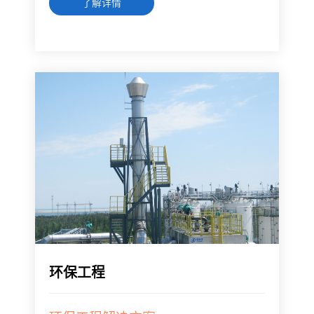
了解详情
环保工程