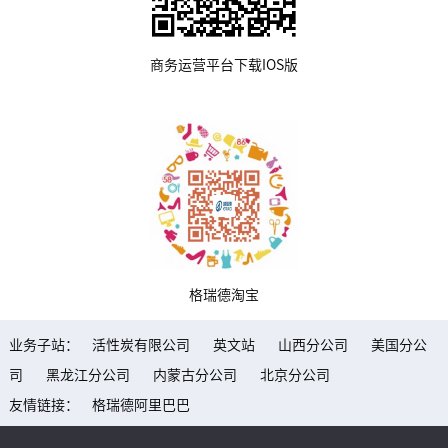
商务运营平台下载IOS版
格瑞德淘宝
业务子站：
活性炭有限公司
英文站
山西分公司
美国分公
司
黑龙江分公司
内蒙古分公司
北京分公司
友情链接：
格瑞德阿里巴巴