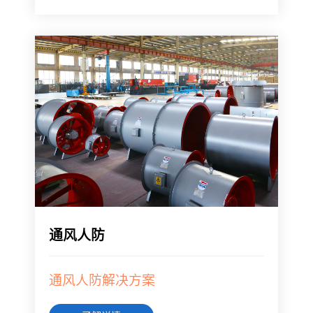
通风人防
通风人防解决方案