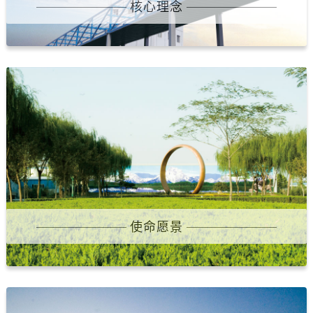
核心理念
使命愿景