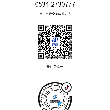
0534-2730777
点击查看全国联系方式
微信公众号