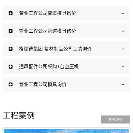
管业工程公司管道模具询价
管业工程公司管道模具询价
格瑞德集团-复材制品公司工装询价
通风配件公司采购1台空压机
管业工程公司模具询价
工程案例
查看更多