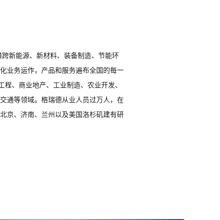
横跨新能源、新材料、装备制造、节能环
化业务运作，产品和服务遍布全国的每一
建工程、商业地产、工业制造、农业开发、
交通等领域。格瑞德从业人员过万人，在
北京、济南、兰州以及美国洛杉矶建有研