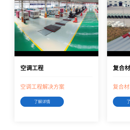
空调工程
复合
空调工程解决方案
复合材
了解详情