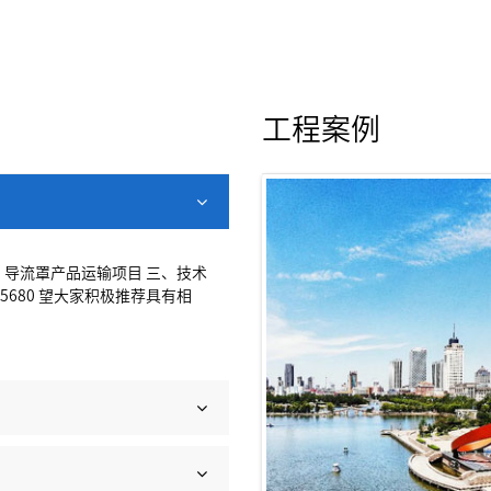
工程案例
、导流罩产品运输项目 三、技术
5680 望大家积极推荐具有相