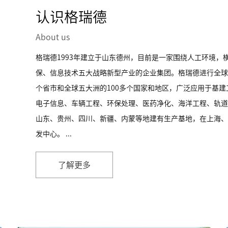
认识格瑞德
About us
格瑞德1993年建立于山东德州，目前是一家围绕人工环境，
保、信息技术五大战略新型产业的企业集团。格瑞德进行全球
个省市和全球五大洲的100多个国家和地区，广泛应用于基
电子信息、车辆工程、环保处理、医药净化、海洋工程、轨道
山东、贵州、四川、新疆、内蒙等地建有生产基地，在上海、
发中心。 ...
了解更多