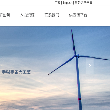
中文
|
English
|
商务运营平台
研创新
人力资源
联系我们
供应链平台