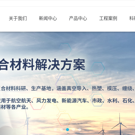
关于我们
新闻中心
产品中心
工程案例
科