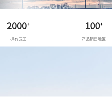
2000
100
+
+
拥有员工
产品销售地区