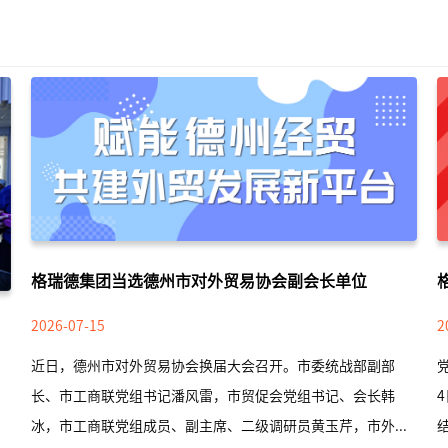
格瑞德集团当选德州市对外贸易协会副会长单位
2026-07-15
2
近日，德州市对外贸易协会换届大会召开。市委统战部副部
长、市工商联党组书记潘风雷，市贸促会党组书记、会长韩
冰，市工商联党组成员、副主席、二级调研员黄玉芹，市外...