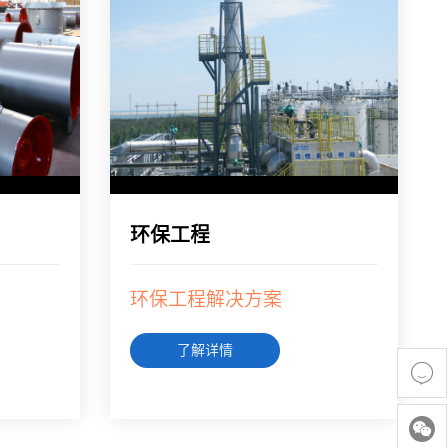
环保工程
环保工程解决方案
了解详情

