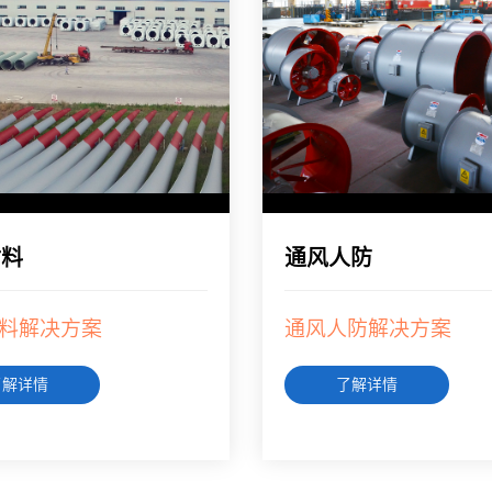
材料
通风人防
料解决方案
通风人防解决方案
了解详情
了解详情