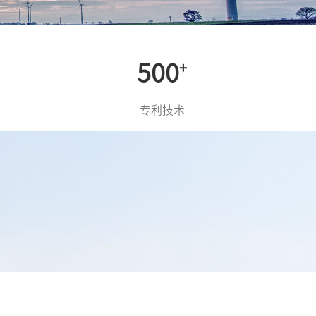
500
+
专利技术