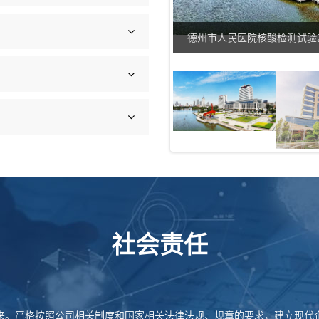
阳台壁挂）
德州市人民医院核酸检测试验
社会责任
来。严格按照公司相关制度和国家相关法律法规、规章的要求，建立现代