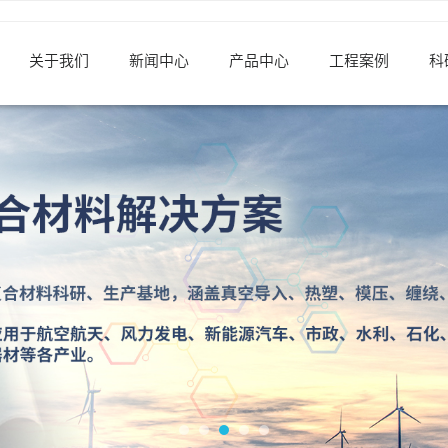
关于我们
新闻中心
产品中心
工程案例
科