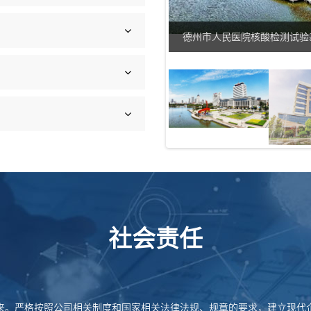
阳台壁挂）
德州市人民医院核酸检测试验
社会责任
来。严格按照公司相关制度和国家相关法律法规、规章的要求，建立现代