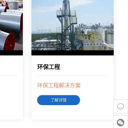
环保工程
环保工程解决方案
了解详情

