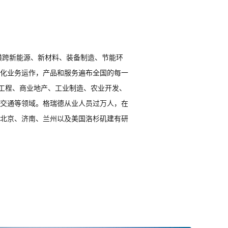
横跨新能源、新材料、装备制造、节能环
化业务运作，产品和服务遍布全国的每一
建工程、商业地产、工业制造、农业开发、
交通等领域。格瑞德从业人员过万人，在
北京、济南、兰州以及美国洛杉矶建有研