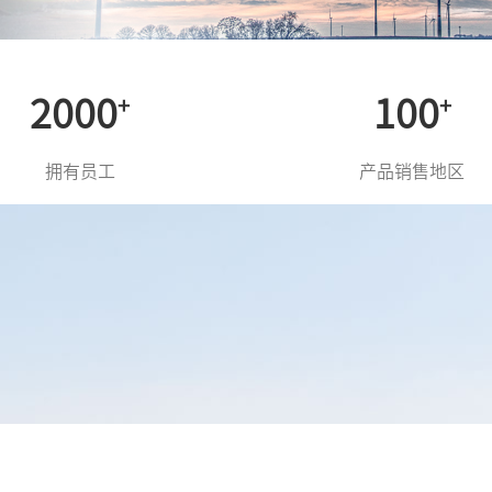
2000
100
+
+
拥有员工
产品销售地区