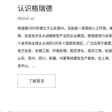
认识格瑞德
About us
格瑞德1993年建立于山东德州，目前是一家围绕人工环境，
保、信息技术五大战略新型产业的企业集团。格瑞德进行全球
个省市和全球五大洲的100多个国家和地区，广泛应用于基
电子信息、车辆工程、环保处理、医药净化、海洋工程、轨道
山东、贵州、四川、新疆、内蒙等地建有生产基地，在上海、
发中心。 ...
了解更多