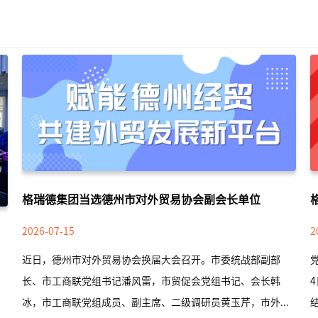
格瑞德集团当选德州市对外贸易协会副会长单位
2026-07-15
2
近日，德州市对外贸易协会换届大会召开。市委统战部副部
长、市工商联党组书记潘风雷，市贸促会党组书记、会长韩
冰，市工商联党组成员、副主席、二级调研员黄玉芹，市外...