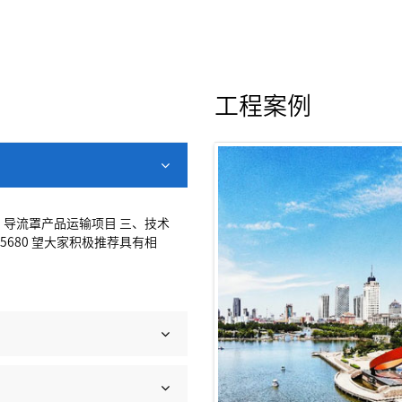
工程案例
、导流罩产品运输项目 三、技术
5680 望大家积极推荐具有相