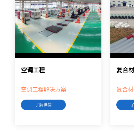
空调工程
复合
空调工程解决方案
复合材
了解详情