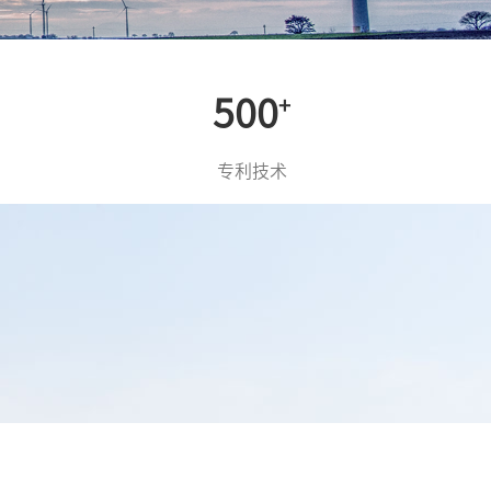
500
+
专利技术