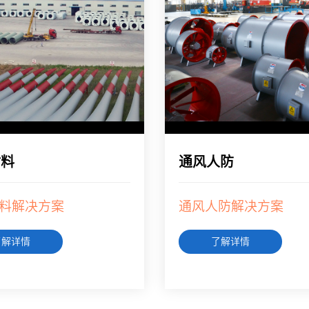
材料
通风人防
料解决方案
通风人防解决方案
了解详情
了解详情