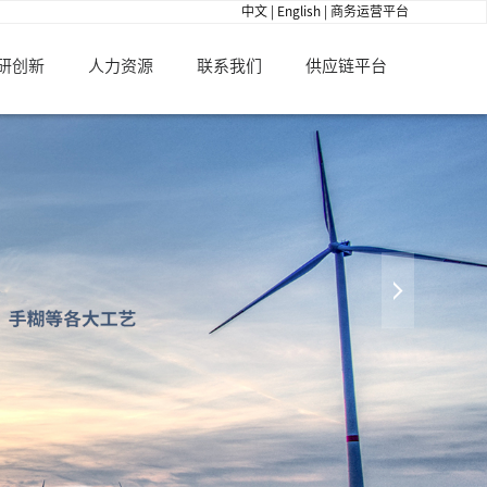
中文
|
English
|
商务运营平台
研创新
人力资源
联系我们
供应链平台